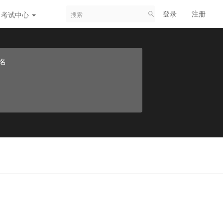
登录
注册
考试中心
名