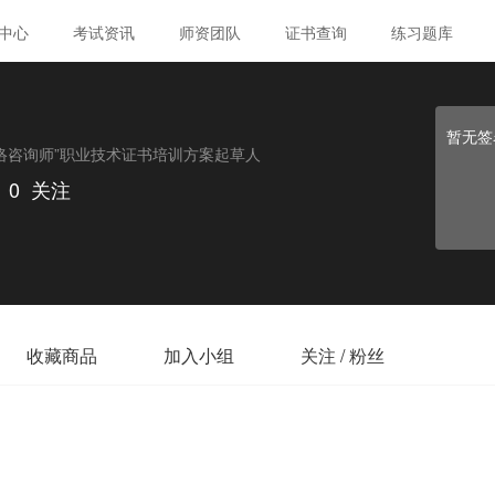
中心
考试资讯
师资团队
证书查询
练习题库
暂无签
络咨询师”职业技术证书培训方案起草人
0
关注
收藏商品
加入小组
关注 / 粉丝